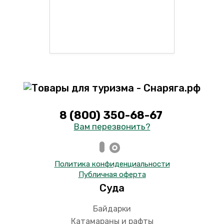
8 (800) 350-68-67
Вам перезвонить?
Политика конфиденциальности
Публичная оферта
Суда
Байдарки
Катамараны и рафты