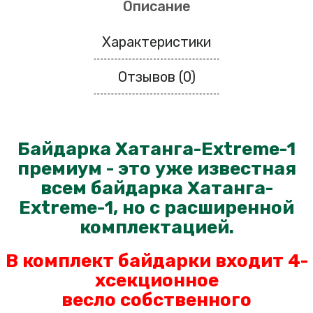
Описание
Характеристики
Отзывов (0)
Байдарка Хатанга-Extreme-1
премиум - это уже известная
всем байдарка Хатанга-
Extreme-1, но с расширенной
комплектацией.
В комплект байдарки входит 4-
хсекционное
весло
собственного