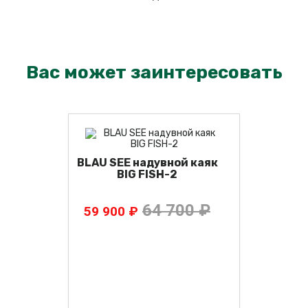
Вас может заинтересовать
BLAU SEE надувной каяк
BIG FISH-2
64 700 ₽
59 900 ₽