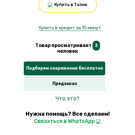
Купить в 1 клик
Купить в кредит за 10 минут
Товар просматривает
3
человек
Подберем снаряжение бесплатно
Предзаказ
Что это?
Нужна помощь? Все сделаем!
Связаться в WhatsApp