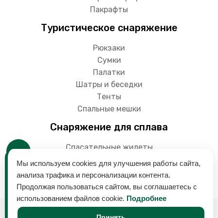
Пакрафты
Туристическое снаряжение
Рюкзаки
Сумки
Палатки
Шатры и беседки
Тенты
Спальные мешки
Снаряжение для сплава
Спасательные жилеты
Гермоупаковки
Мы используем cookies для улучшения работы сайта,
Весла
анализа трафика и персонализации контента.
Продолжая пользоваться сайтом, вы соглашаетесь с
использованием файлов cookie.
Подробнее
© 2018-2024 Снаряга - магазин товаров для
Принять